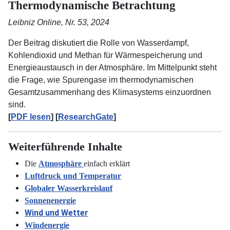
Thermodynamische Betrachtung
Leibniz Online, Nr. 53, 2024
Der Beitrag diskutiert die Rolle von Wasserdampf,
Kohlendioxid und Methan für Wärmespeicherung und
Energieaustausch in der Atmosphäre. Im Mittelpunkt steht
die Frage, wie Spurengase im thermodynamischen
Gesamtzusammenhang des Klimasystems einzuordnen
sind.
[
PDF lesen
] [
ResearchGate
]
Weiterführende Inhalte
Die
Atmosphäre
einfach erklärt
Luftdruck und Temperatur
Globaler Wasserkreislauf
Sonnenenergie
Wind und Wetter
Windenergie