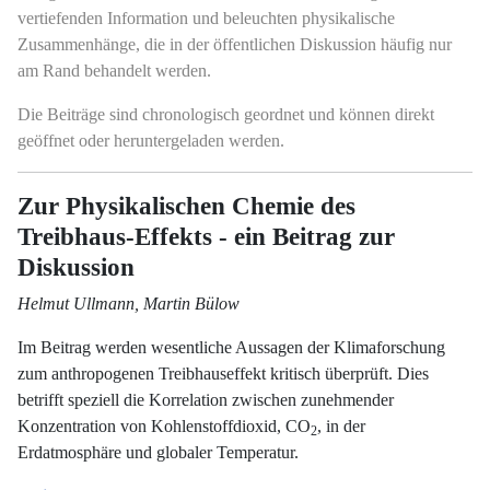
vertiefenden Information und beleuchten physikalische
Zusammenhänge, die in der öffentlichen Diskussion häufig nur
am Rand behandelt werden.
Die Beiträge sind chronologisch geordnet und können direkt
geöffnet oder heruntergeladen werden.
Zur Physikalischen Chemie des
Treibhaus-Effekts - ein Beitrag zur
Diskussion
Helmut Ullmann, Martin Bülow
Im Beitrag werden wesentliche Aussagen der Klimaforschung
zum anthropogenen Treibhauseffekt kritisch überprüft. Dies
betrifft speziell die Korrelation zwischen zunehmender
Konzentration von Kohlenstoffdioxid, CO
, in der
2
Erdatmosphäre und globaler Temperatur.