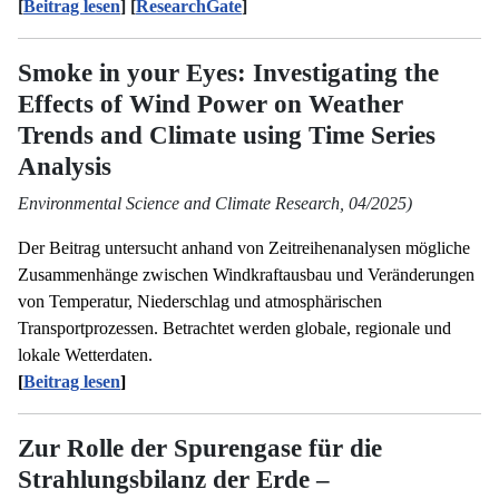
[
Beitrag lesen
] [
ResearchGate
]
Smoke in your Eyes: Investigating the
Effects of Wind Power on Weather
Trends and Climate using Time Series
Analysis
Environmental Science and Climate Research, 04/2025)
Der Beitrag untersucht anhand von Zeitreihenanalysen mögliche
Zusammenhänge zwischen Windkraftausbau und Veränderungen
von Temperatur, Niederschlag und atmosphärischen
Transportprozessen. Betrachtet werden globale, regionale und
lokale Wetterdaten.
[
Beitrag lesen
]
Zur Rolle der Spurengase für die
Strahlungsbilanz der Erde –