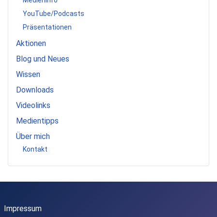
YouTube/Podcasts
Präsentationen
Aktionen
Blog und Neues
Wissen
Downloads
Videolinks
Medientipps
Über mich
Kontakt
Impressum